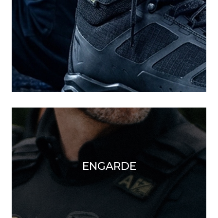
ENGARDE