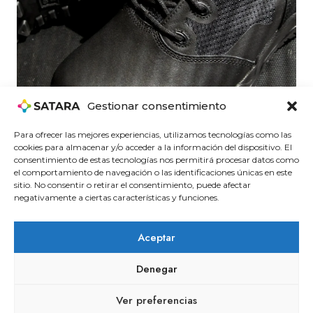
Gestionar consentimiento
Para ofrecer las mejores experiencias, utilizamos tecnologías como las
cookies para almacenar y/o acceder a la información del dispositivo. El
consentimiento de estas tecnologías nos permitirá procesar datos como
el comportamiento de navegación o las identificaciones únicas en este
sitio. No consentir o retirar el consentimiento, puede afectar
negativamente a ciertas características y funciones.
Aceptar
Denegar
© 2026 Satara Seguridad
Ver preferencias