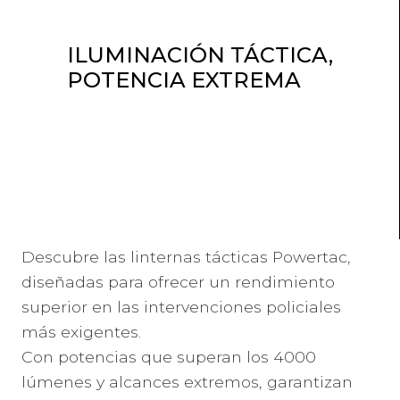
ILUMINACIÓN TÁCTICA,
POTENCIA EXTREMA
Descubre las linternas tácticas Powertac,
diseñadas para ofrecer un rendimiento
superior en las intervenciones policiales
más exigentes.
Con potencias que superan los 4000
lúmenes y alcances extremos, garantizan