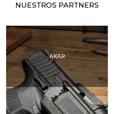
NUESTROS PARTNERS
AKAR