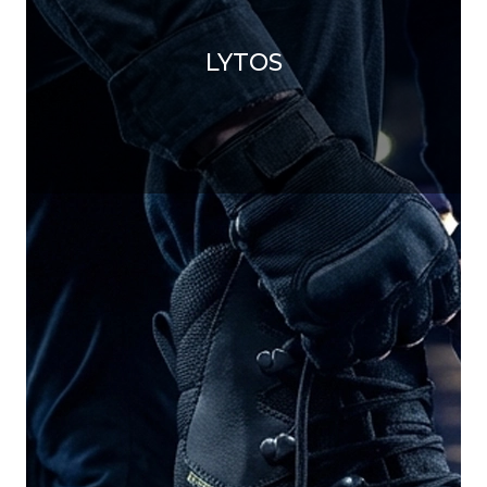
LYTOS