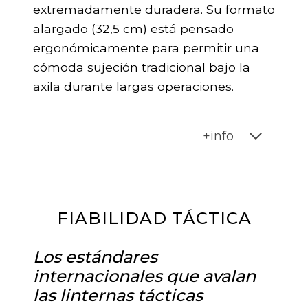
extremadamente duradera. Su formato
alargado (32,5 cm) está pensado
ergonómicamente para permitir una
cómoda sujeción tradicional bajo la
axila durante largas operaciones.
+info
FIABILIDAD TÁCTICA
Los estándares
internacionales que avalan
las linternas tácticas