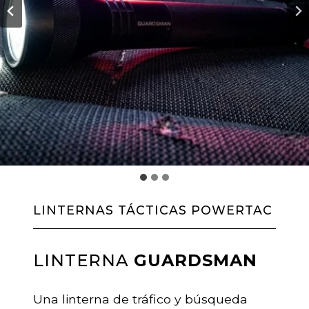
LINTERNAS TÁCTICAS POWERTAC
LINTERNA
GUARDSMAN
Una linterna de tráfico y búsqueda