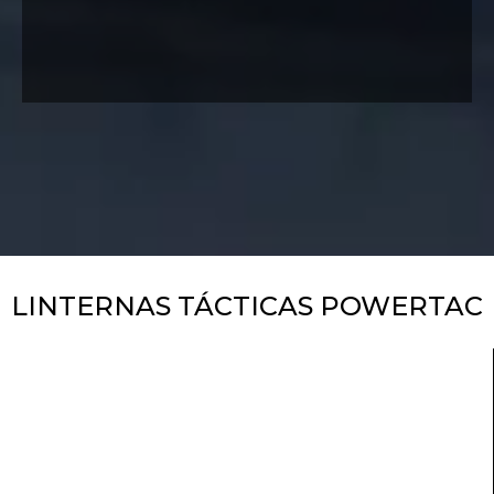
LINTERNAS TÁCTICAS POWERTAC