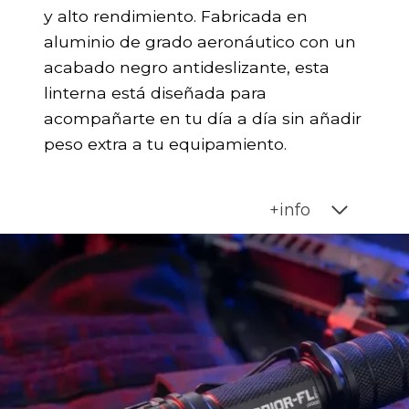
y alto rendimiento. Fabricada en
aluminio de grado aeronáutico con un
acabado negro antideslizante, esta
linterna está diseñada para
acompañarte en tu día a día sin añadir
peso extra a tu equipamiento.
+info