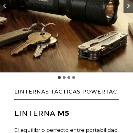
LINTERNAS TÁCTICAS POWERTAC
LINTERNA
M5
El equilibrio perfecto entre portabilidad