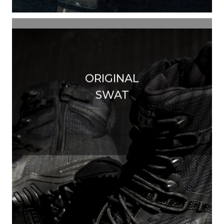
ORIGINAL
SWAT