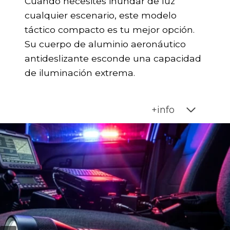
Cuando necesites inundar de luz
cualquier escenario, este modelo
táctico compacto es tu mejor opción.
Su cuerpo de aluminio aeronáutico
antideslizante esconde una capacidad
de iluminación extrema.
+info