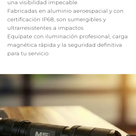
una visibilidad impecable.
Fabricadas en aluminio aeroespacial y con
certificación IP68, son sumergibles y
ultrarresistentes a impactos.
Equípate con iluminación profesional, carga
magnética rápida y la seguridad definitiva
para tu servicio.