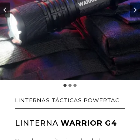
LINTERNAS TÁCTICAS POWERTAC
LINTERNA
WARRIOR G4