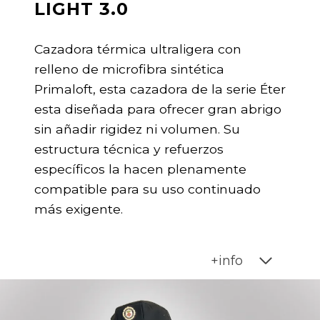
LIGHT 3.0
Cazadora térmica ultraligera con
relleno de microfibra sintética
Primaloft, esta cazadora de la serie Éter
esta diseñada para ofrecer gran abrigo
sin añadir rigidez ni volumen. Su
estructura técnica y refuerzos
específicos la hacen plenamente
compatible para su uso continuado
más exigente.
+info