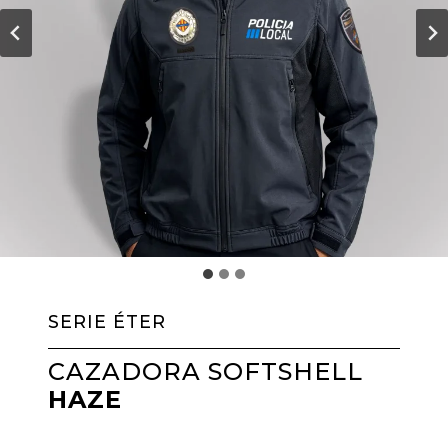
SERIE ÉTER
CAZADORA SOFTSHELL
HAZE