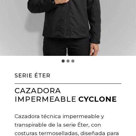
SERIE ÉTER
CAZADORA
IMPERMEABLE
CYCLONE
Cazadora técnica impermeable y
transpirable de la serie Éter, con
costuras termoselladas, diseñada para