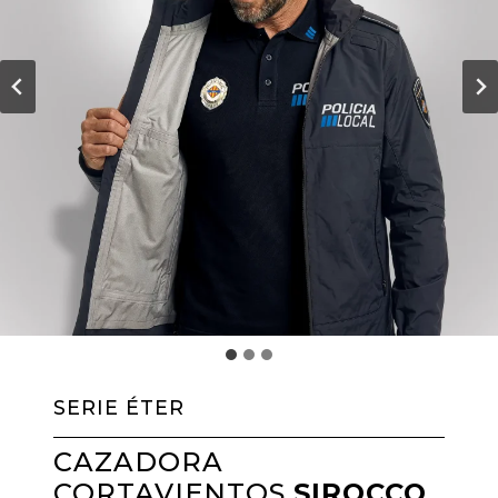
SERIE ÉTER
CAZADORA
CORTAVIENTOS
SIROCCO