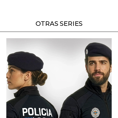
OTRAS SERIES