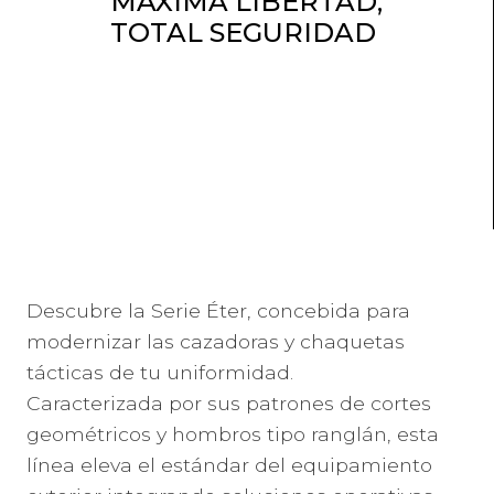
MÁXIMA LIBERTAD,
TOTAL SEGURIDAD
Descubre la Serie Éter, concebida para
modernizar las cazadoras y chaquetas
tácticas de tu uniformidad.
Caracterizada por sus patrones de cortes
geométricos y hombros tipo ranglán, esta
línea eleva el estándar del equipamiento