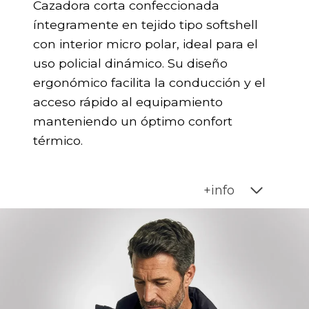
Cazadora corta confeccionada
íntegramente en tejido tipo softshell
con interior micro polar, ideal para el
uso policial dinámico. Su diseño
ergonómico facilita la conducción y el
acceso rápido al equipamiento
manteniendo un óptimo confort
térmico.
+info