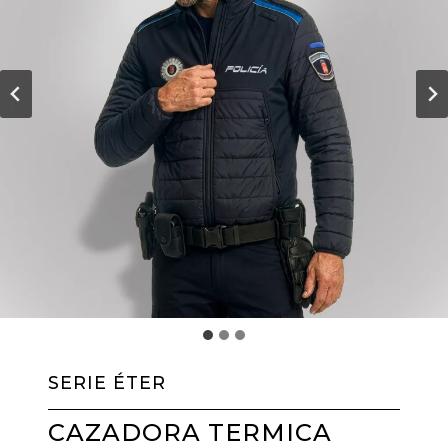
SERIE ÉTER
CAZADORA TERMICA