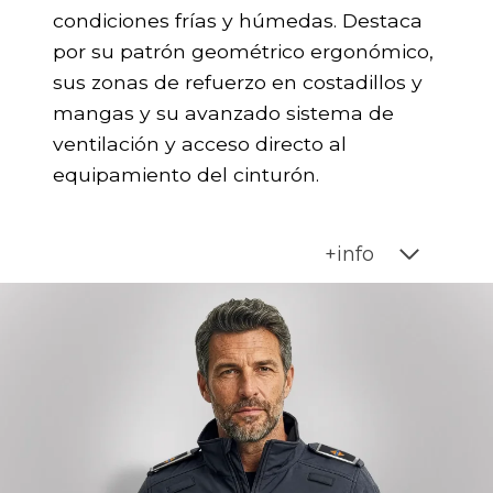
condiciones frías y húmedas. Destaca
por su patrón geométrico ergonómico,
sus zonas de refuerzo en costadillos y
mangas y su avanzado sistema de
ventilación y acceso directo al
equipamiento del cinturón.
+info