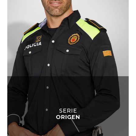
SERIE
ORIGEN