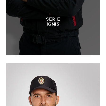
SERIE
IGNIS