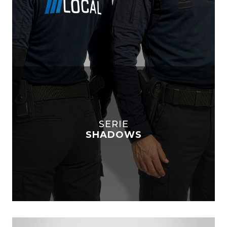
SERIE
SHADOWS