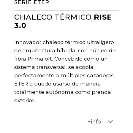
SERIE ÉTER
CHALECO TÉRMICO
RISE
3.0
Innovador chaleco térmico ultraligero
de arquitectura híbrida, con núcleo de
fibra Primaloft. Concebido como un
sistema transversal, se acopla
perfectamente a múltiples cazadoras
ÉTER o puede usarse de manera
totalmente autónoma como prenda
exterior.
+info