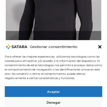
Gestionar consentimiento
SERIE
NEPAL
Para ofrecer las mejores experiencias, utilizamos tecnologías como las
cookies para almacenar y/o acceder a la información del dispositivo. El
consentimiento de estas tecnologías nos permitirá procesar datos como
el comportamiento de navegación o las identificaciones únicas en este
sitio. No consentir o retirar el consentimiento, puede afectar
negativamente a ciertas características y funciones.
Aceptar
Denegar
© 2026 Satara Seguridad