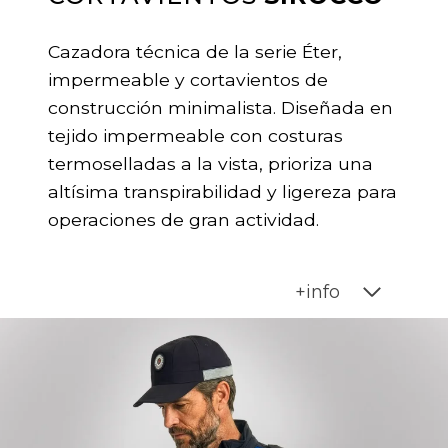
Cazadora técnica de la serie Éter,
impermeable y cortavientos de
construcción minimalista. Diseñada en
tejido impermeable con costuras
termoselladas a la vista, prioriza una
altísima transpirabilidad y ligereza para
operaciones de gran actividad.
+info