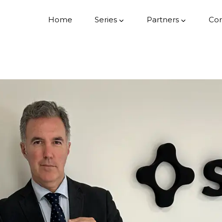
Home
Series
Partners
Cor