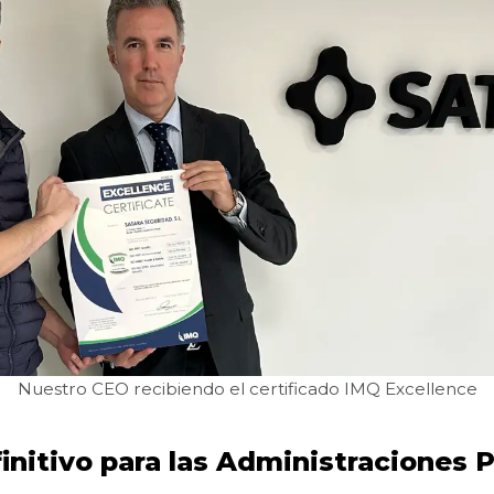
Nuestro CEO recibiendo el certificado IMQ Excellence
finitivo para las Administraciones 