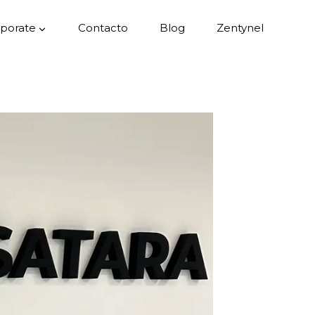
porate
Contacto
Blog
Zentynel