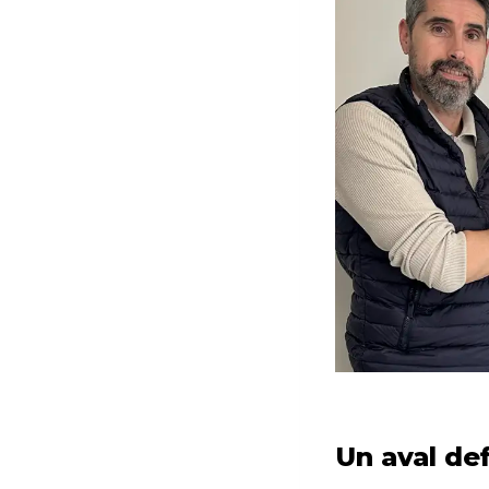
Un aval de