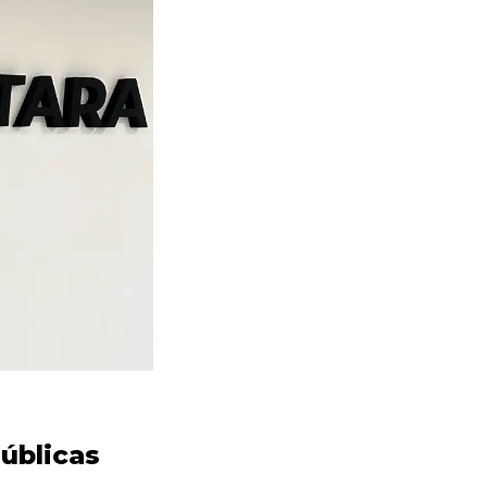
Públicas