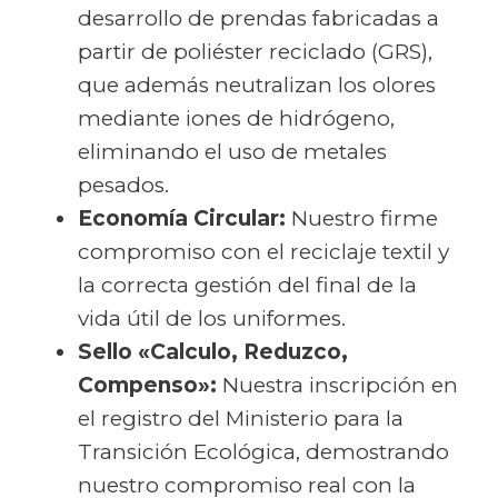
desarrollo de prendas fabricadas a
partir de poliéster reciclado (GRS),
que además neutralizan los olores
mediante iones de hidrógeno,
eliminando el uso de metales
pesados.
Economía Circular:
Nuestro firme
compromiso con el reciclaje textil y
la correcta gestión del final de la
vida útil de los uniformes.
Sello «Calculo, Reduzco,
Compenso»:
Nuestra inscripción en
el registro del Ministerio para la
Transición Ecológica, demostrando
nuestro compromiso real con la