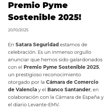
Premio Pyme
Sostenible 2025!
20/10/2025
En
Satara Seguridad
estamos de
celebración. Es un inmenso orgullo
anunciar que hemos sido galardonados
con el
Premio Pyme Sostenible 2025
,
un prestigioso reconocimiento
otorgado por la
Cámara de Comercio
de Valencia
y el
Banco Santander
, en
colaboración con la Cámara de España y
el diario Levante-EMV.