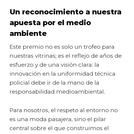
Un reconocimiento a nuestra
apuesta por el medio
ambiente
Este premio no es solo un trofeo para
nuestras vitrinas; es el reflejo de años de
esfuerzo y de una visión clara: la
innovación en la uniformidad técnica
policial debe ir de la mano de la
responsabilidad medioambiental.
Para nosotros, el respeto al entorno no
es una moda pasajera, sino el pilar
central sobre el que construimos el