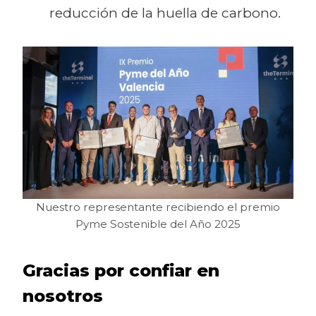
reducción de la huella de carbono.
Nuestro representante recibiendo el premio
Pyme Sostenible del Año 2025
Gracias por confiar en
nosotros