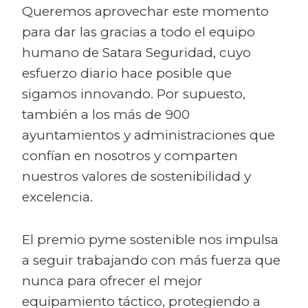
Queremos aprovechar este momento
para dar las gracias a todo el equipo
humano de Satara Seguridad, cuyo
esfuerzo diario hace posible que
sigamos innovando. Por supuesto,
también a los más de 900
ayuntamientos y administraciones que
confían en nosotros y comparten
nuestros valores de sostenibilidad y
excelencia.
El premio pyme sostenible nos impulsa
a seguir trabajando con más fuerza que
nunca para ofrecer el mejor
equipamiento táctico, protegiendo a