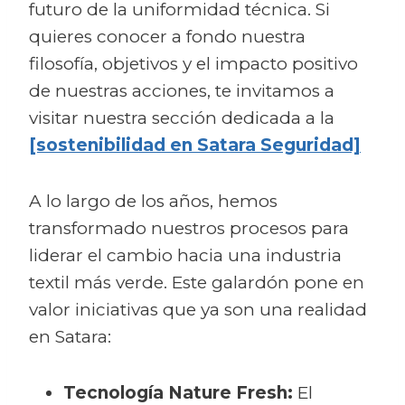
futuro de la uniformidad técnica. Si
quieres conocer a fondo nuestra
filosofía, objetivos y el impacto positivo
de nuestras acciones, te invitamos a
visitar nuestra sección dedicada a la
[sostenibilidad en Satara Seguridad]
A lo largo de los años, hemos
transformado nuestros procesos para
liderar el cambio hacia una industria
textil más verde. Este galardón pone en
valor iniciativas que ya son una realidad
en Satara:
Tecnología Nature Fresh:
El